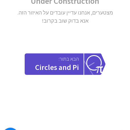
Under Construction
מצטערים, אנחנו עדיין עובדים על האיזור הזה.
אנא בדוק שוב בקרוב!
הבא בתור:
Circles and Pi