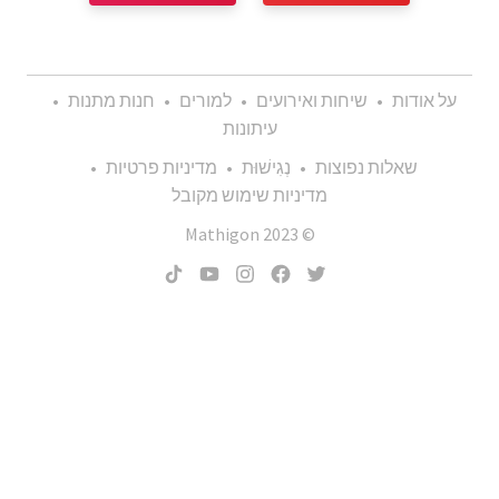
על אודות
•
שיחות ואירועים
•
למורים
•
חנות מתנות
•
עיתונות
שאלות נפוצות
•
נְגִישׁוּת
•
מדיניות פרטיות
•
מדיניות שימוש מקובל
© 2023 Mathigon